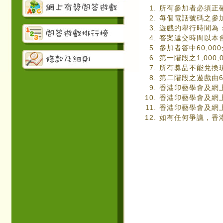
所有參加者必須正
每個電話號碼之參加
遊戲的舉行時間為：第
答案遞交時間以本
參加者答中60,00
第一階段之1,000
所有獎品不能兌換
第二階段之遊戲由6
香港印藝學會及網
香港印藝學會及網
香港印藝學會及網
如有任何爭議，香